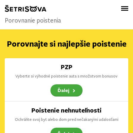
Porovnanie poistenia
Porovnajte si najlepšie poistenie
PZP
Vyberte si výhodné poistenie auta s množstvom bonusov
Ďalej
Poistenie nehnuteľnosti
Ochráňte svoj byt alebo dom pred nečakanými udalosťami