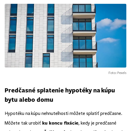
Foto: Pexels
Predčasné splatenie hypotéky na kúpu
bytu alebo domu
Hypotéku na kúpu nehnuteľnosti môžete splatiť predčasne.
ku koncu fixácie
Môžete tak urobiť
, kedy je predčasné