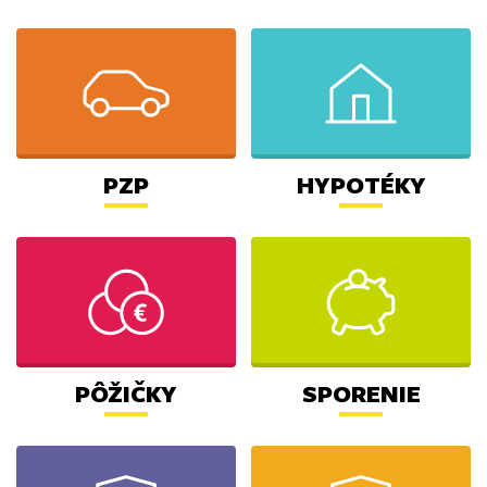
PZP
HYPOTÉKY
PÔŽIČKY
SPORENIE