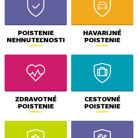
POISTENIE
HAVARIJNÉ
NEHNUTEĽNOSTI
POISTENIE
ZDRAVOTNÉ
CESTOVNÉ
POISTENIE
POISTENIE