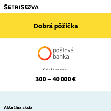
Dobrá pôžička
Pôžička vo výške
300 – 40 000 €
Aktuálna akcia