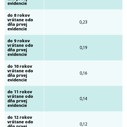
evidencie
do 8 rokov
vrátane odo
0,23
dňa prvej
evidencie
do 9 rokov
vrátane odo
0,19
dňa prvej
evidencie
do 10 rokov
vrátane odo
0,16
dňa prvej
evidencie
do 11 rokov
vrátane odo
0,14
dňa prvej
evidencie
do 12 rokov
vrátane odo
0,12
dňa prvej