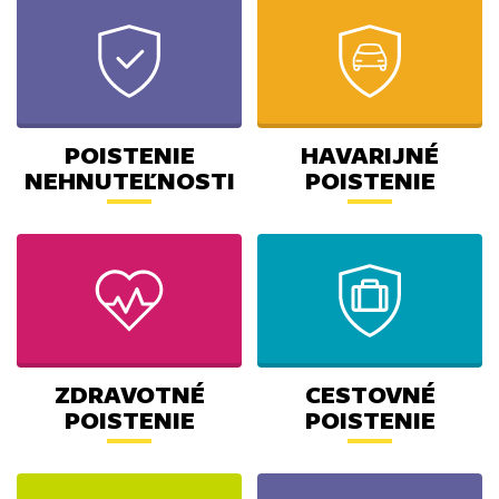
POISTENIE
HAVARIJNÉ
NEHNUTEĽNOSTI
POISTENIE
ZDRAVOTNÉ
CESTOVNÉ
POISTENIE
POISTENIE