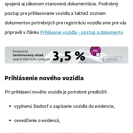
spojená aj zákonom stanovená dokumentácia. Podrobný
postup pre prihlasovanie vozidla a taktiež zoznam
dokumentov potrebných pre registráciu vozidla sme pre vás
pripravili v článku
Prihlásenie vozidla - postup a dokumenty
.
Prihlásenie nového vozidla
Pri prihlásení nového vozidla je potrebné predložiť:
vyplnenú žiadosť o zapísanie vozidla do evidencie,
osvedčenie o evidencii,