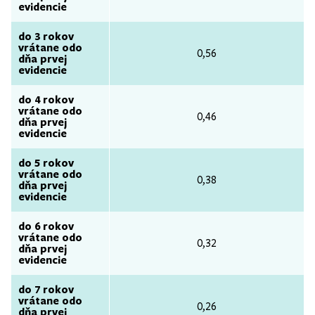
evidencie
do 3 rokov
vrátane odo
0,56
dňa prvej
evidencie
do 4 rokov
vrátane odo
0,46
dňa prvej
evidencie
do 5 rokov
vrátane odo
0,38
dňa prvej
evidencie
do 6 rokov
vrátane odo
0,32
dňa prvej
evidencie
do 7 rokov
vrátane odo
0,26
dňa prvej