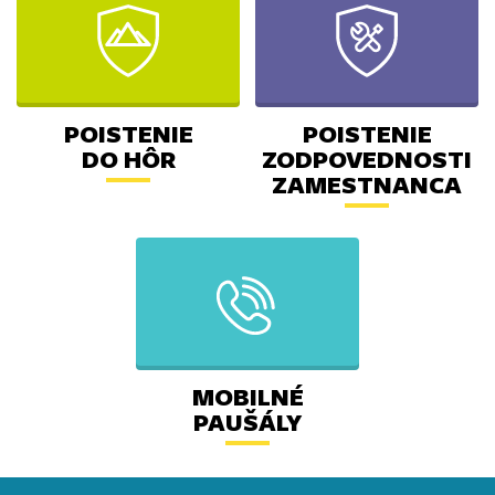
POISTENIE
POISTENIE
DO HÔR
ZODPOVEDNOSTI
ZAMESTNANCA
MOBILNÉ
PAUŠÁLY